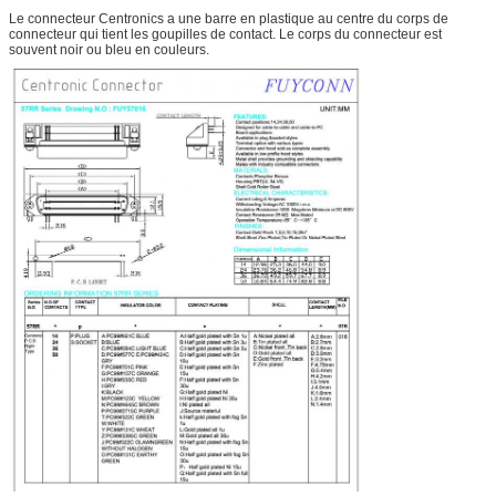
Le connecteur Centronics a une barre en plastique au centre du corps de
connecteur qui tient les goupilles de contact. Le corps du connecteur est
souvent noir ou bleu en couleurs.