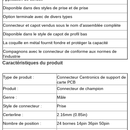
Disponible dans des styles de prise et de prise
Option terminale avec de divers types
Connecteur et capot vendus sous le nom d'assemblée complète
Disponible dans le style de capot de profil bas
La coquille en métal fournit fondre et protéger la capacité
Compagnons avec le connecteur de conforme aux normes de
l'industrie
Caractéristiques du produit
Type de produit :
Connecteur Centronics de support de
carte PCB
Produit :
Connecteur de champion
Genre :
Mâle
Style de connecteur :
Prise
Certerline :
2.16mm (0.85in)
Nombre de position :
24 bornes 14pin 36pin 50pin