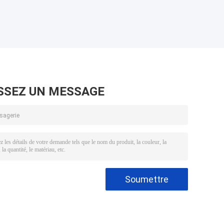
SSEZ UN MESSAGE