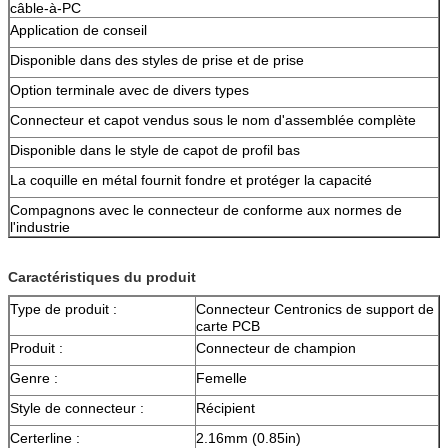
câble-à-PC
Application de conseil
Disponible dans des styles de prise et de prise
Option terminale avec de divers types
Connecteur et capot vendus sous le nom d'assemblée complète
Disponible dans le style de capot de profil bas
La coquille en métal fournit fondre et protéger la capacité
Compagnons avec le connecteur de conforme aux normes de
l'industrie
Caractéristiques du produit
Type de produit :
Connecteur Centronics de support de
carte PCB
Produit :
Connecteur de champion
Genre :
Femelle
Style de connecteur :
Récipient
Certerline :
2.16mm (0.85in)