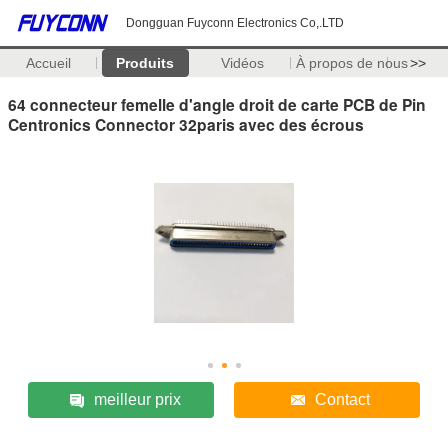
Dongguan Fuyconn Electronics Co,.LTD
Accueil
Produits
Vidéos
À propos de nous
>>
64 connecteur femelle d'angle droit de carte PCB de Pin
Centronics Connector 32paris avec des écrous
meilleur prix
Contact