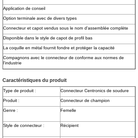
Application de conseil
Option terminale avec de divers types
Connecteur et capot vendus sous le nom d'assemblée complète
Disponible dans le style de capot de profil bas
La coquille en métal fournit fondre et protéger la capacité
Compagnons avec le connecteur de conforme aux normes de
l'industrie
Caractéristiques du produit
Type de produit :
Connecteur Centronics de soudure
Produit :
Connecteur de champion
Genre :
Femelle
Style de connecteur :
Récipient