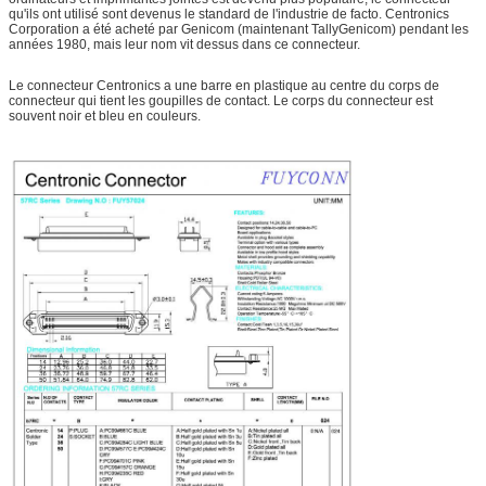
qu'ils ont utilisé sont devenus le standard de l'industrie de facto. Centronics
Corporation a été acheté par Genicom (maintenant TallyGenicom) pendant les
années 1980, mais leur nom vit dessus dans ce connecteur.
Le connecteur Centronics a une barre en plastique au centre du corps de
connecteur qui tient les goupilles de contact. Le corps du connecteur est
souvent noir et bleu en couleurs.