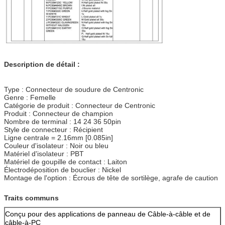
Description de détail :
Type : Connecteur de soudure de Centronic
Genre : Femelle
Catégorie de produit : Connecteur de Centronic
Produit : Connecteur de champion
Nombre de terminal : 14 24 36 50pin
Style de connecteur : Récipient
Ligne centrale = 2.16mm [0.085in]
Couleur d'isolateur : Noir ou bleu
Matériel d'isolateur : PBT
Matériel de goupille de contact : Laiton
Électrodéposition de bouclier : Nickel
Montage de l'option : Écrous de tête de sortilège, agrafe de caution
Traits communs
Conçu pour des applications de panneau de Câble-à-câble et de
câble-à-PC