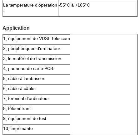
La température d'opération
-55°C à +105°C
:
Application
1, équipement de VDSL Teleccom
2, périphériques d'ordinateur
3, le matériel de transmission
4, panneau de carte PCB
5, câble à lambrisser
6, câble à câbler
7, terminal d'ordinateur
8, télémétrant
9, équipement de test
10, imprimante