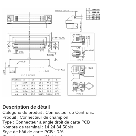
Description de détail
Catégorie de produit : Connecteur de Centronic
Produit : Connecteur de champion
Type : Connecteur à angle droit de carte PCB
Nombre de terminal : 14 24 34 50pin
Style de bâti de carte PCB : R/A