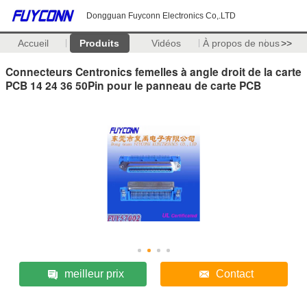
Dongguan Fuyconn Electronics Co,.LTD
Accueil
Produits
Vidéos
À propos de nous
>>
Connecteurs Centronics femelles à angle droit de la carte
PCB 14 24 36 50Pin pour le panneau de carte PCB
meilleur prix
Contact