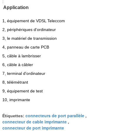
:
Application
1, équipement de VDSL Teleccom
2, périphériques d'ordinateur
3, le matériel de transmission
4, panneau de carte PCB
5, câble à lambrisser
6, câble à câbler
7, terminal d'ordinateur
8, télémétrant
9, équipement de test
10, imprimante
connecteurs de port parallèle
Étiquettes:
,
connecteur de cable imprimante
,
connecteur de port imprimante