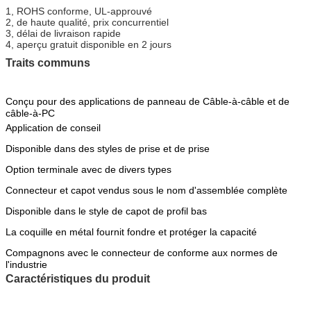
1, ROHS conforme, UL-approuvé
2, de haute qualité, prix concurrentiel
3, délai de livraison rapide
4, aperçu gratuit disponible en 2 jours
Traits communs
Conçu pour des applications de panneau de Câble-à-câble et de
câble-à-PC
Application de conseil
Disponible dans des styles de prise et de prise
Option terminale avec de divers types
Connecteur et capot vendus sous le nom d'assemblée complète
Disponible dans le style de capot de profil bas
La coquille en métal fournit fondre et protéger la capacité
Compagnons avec le connecteur de conforme aux normes de
l'industrie
Caractéristiques du produit