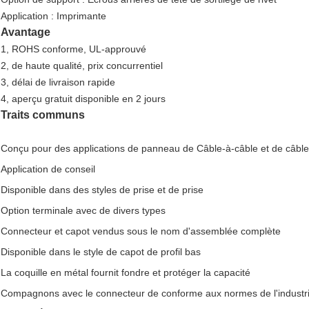
Application : Imprimante
Avantage
1, ROHS conforme, UL-approuvé
2, de haute qualité, prix concurrentiel
3, délai de livraison rapide
4, aperçu gratuit disponible en 2 jours
Traits communs
Conçu pour des applications de panneau de Câble-à-câble et de câbl
Application de conseil
Disponible dans des styles de prise et de prise
Option terminale avec de divers types
Connecteur et capot vendus sous le nom d'assemblée complète
Disponible dans le style de capot de profil bas
La coquille en métal fournit fondre et protéger la capacité
Compagnons avec le connecteur de conforme aux normes de l'industr