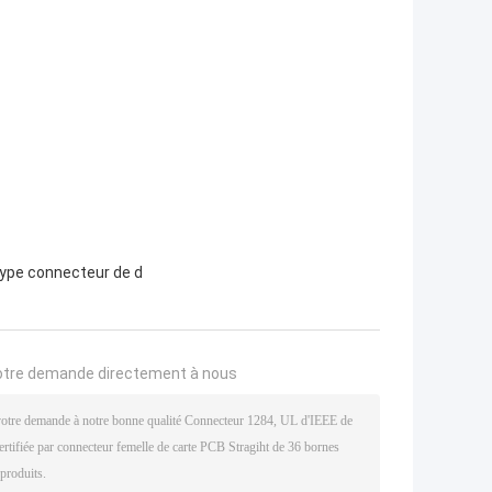
ype connecteur de d
otre demande directement à nous