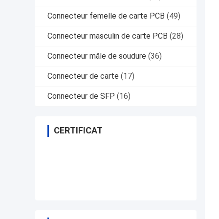
Connecteur femelle de carte PCB
(49)
Connecteur masculin de carte PCB
(28)
Connecteur mâle de soudure
(36)
Connecteur de carte
(17)
Connecteur de SFP
(16)
CERTIFICAT