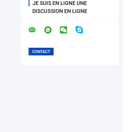
JE SUIS EN LIGNE UNE
DISCUSSION EN LIGNE