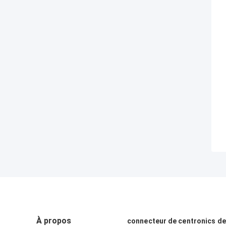
À propos
connecteur de centronics de