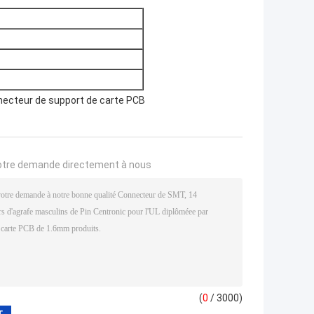
ecteur de support de carte PCB
otre demande directement à nous
(
0
/ 3000)