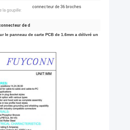
connecteur de 36 broches
 la goupille:
connecteur de d
ur le panneau de carte PCB de 1.6mm a délivré un