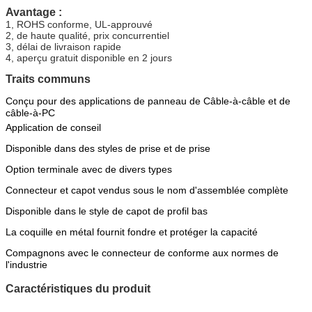
Avantage :
1, ROHS conforme, UL-approuvé
2, de haute qualité, prix concurrentiel
3, délai de livraison rapide
4, aperçu gratuit disponible en 2 jours
Traits communs
Conçu pour des applications de panneau de Câble-à-câble et de
câble-à-PC
Application de conseil
Disponible dans des styles de prise et de prise
Option terminale avec de divers types
Connecteur et capot vendus sous le nom d'assemblée complète
Disponible dans le style de capot de profil bas
La coquille en métal fournit fondre et protéger la capacité
Compagnons avec le connecteur de conforme aux normes de
l'industrie
Caractéristiques du produit