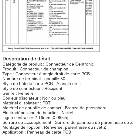
Description de détail :
Catégorie de produit : Connecteur de Centronic
Produit : Connecteur de champion
Type : Connecteur à angle droit de carte PCB
Nombre de terminal : goupille 50
Style de bâti de carte PCB : À angle droit
Style de connecteur : Récipient
Genre : Femelle
Couleur d'isolateur : Noir ou bleu
Matériel d'isolateur : PBT
Matériel de goupille de contact : Bronze de phosphore
Électrodéposition de bouclier : Nickel
Ligne centrale = 2.16mm [0.085in]
Serrure de accouplement : Serrure de panneau de parenthèse de Z
Montage de l'option : Renversé, parenthèse du rivet Z
Application : Panneau de carte PCB