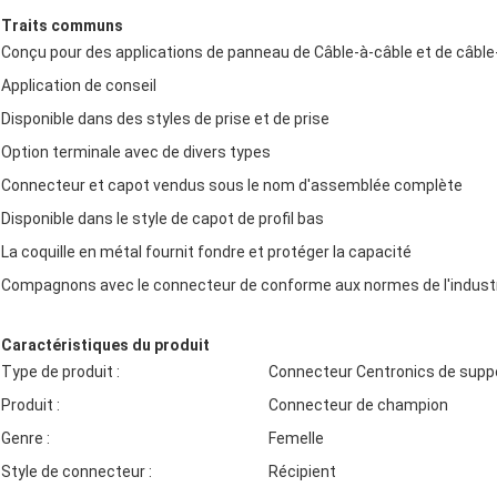
Traits communs
Conçu pour des applications de panneau de Câble-à-câble et de câbl
Application de conseil
Disponible dans des styles de prise et de prise
Option terminale avec de divers types
Connecteur et capot vendus sous le nom d'assemblée complète
Disponible dans le style de capot de profil bas
La coquille en métal fournit fondre et protéger la capacité
Compagnons avec le connecteur de conforme aux normes de l'indust
Caractéristiques du produit
Type de produit :
Connecteur Centronics de supp
Produit :
Connecteur de champion
Genre :
Femelle
Style de connecteur :
Récipient