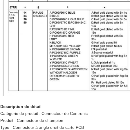
Description de détail
Catégorie de produit : Connecteur de Centronic
Produit : Connecteur de champion
Type : Connecteur à angle droit de carte PCB