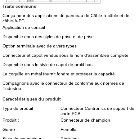
Traits communs
Conçu pour des applications de panneau de Câble-à-câble et de
câble-à-PC
Application de conseil
Disponible dans des styles de prise et de prise
Option terminale avec de divers types
Connecteur et capot vendus sous le nom d'assemblée complète
Disponible dans le style de capot de profil bas
La coquille en métal fournit fondre et protéger la capacité
Compagnons avec le connecteur de conforme aux normes de
l'industrie
Caractéristiques du produit
Type de produit :
Connecteur Centronics de support de
carte PCB
Produit :
Connecteur de champion
Genre :
Femelle
Style de connecteur :
Récipient