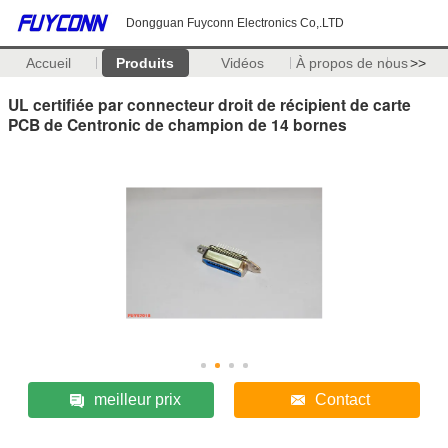
Dongguan Fuyconn Electronics Co,.LTD
Accueil
Produits
Vidéos
À propos de nous
>>
UL certifiée par connecteur droit de récipient de carte
PCB de Centronic de champion de 14 bornes
meilleur prix
Contact