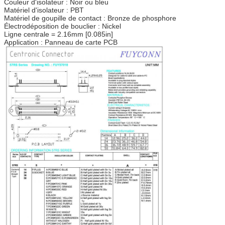
Couleur d'isolateur : Noir ou bleu
Matériel d'isolateur : PBT
Matériel de goupille de contact : Bronze de phosphore
Électrodéposition de bouclier : Nickel
Ligne centrale = 2.16mm [0.085in]
Application : Panneau de carte PCB