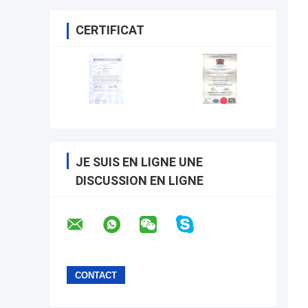
CERTIFICAT
JE SUIS EN LIGNE UNE
DISCUSSION EN LIGNE