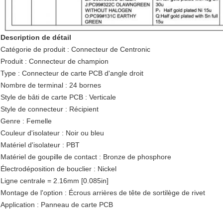
Description de détail
Catégorie de produit : Connecteur de Centronic
Produit : Connecteur de champion
Type : Connecteur de carte PCB d'angle droit
Nombre de terminal : 24 bornes
Style de bâti de carte PCB : Verticale
Style de connecteur : Récipient
Genre : Femelle
Couleur d'isolateur : Noir ou bleu
Matériel d'isolateur : PBT
Matériel de goupille de contact : Bronze de phosphore
Électrodéposition de bouclier : Nickel
Ligne centrale = 2.16mm [0.085in]
Montage de l'option : Écrous arrières de tête de sortilège de rivet
Application : Panneau de carte PCB