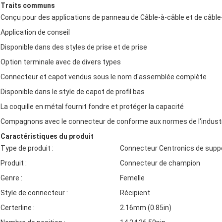
Traits communs
Conçu pour des applications de panneau de Câble-à-câble et de câbl
Application de conseil
Disponible dans des styles de prise et de prise
Option terminale avec de divers types
Connecteur et capot vendus sous le nom d'assemblée complète
Disponible dans le style de capot de profil bas
La coquille en métal fournit fondre et protéger la capacité
Compagnons avec le connecteur de conforme aux normes de l'indust
Caractéristiques du produit
Type de produit :
Connecteur Centronics de supp
Produit :
Connecteur de champion
Genre :
Femelle
Style de connecteur :
Récipient
Certerline :
2.16mm (0.85in)