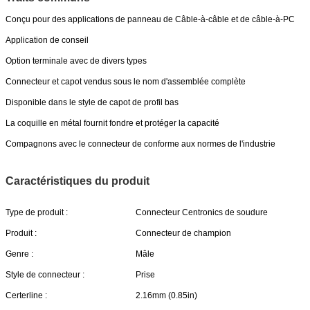
Conçu pour des applications de panneau de Câble-à-câble et de câble-à-PC
Application de conseil
Option terminale avec de divers types
Connecteur et capot vendus sous le nom d'assemblée complète
Disponible dans le style de capot de profil bas
La coquille en métal fournit fondre et protéger la capacité
Compagnons avec le connecteur de conforme aux normes de l'industrie
Caractéristiques du produit
Type de produit :
Connecteur Centronics de soudure
Produit :
Connecteur de champion
Genre :
Mâle
Style de connecteur :
Prise
Certerline :
2.16mm (0.85in)