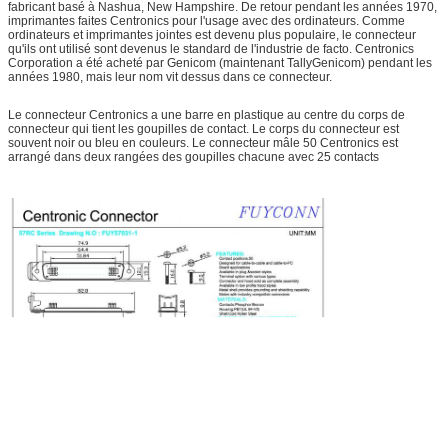
fabricant basé à Nashua, New Hampshire. De retour pendant les années 1970,
imprimantes faites Centronics pour l'usage avec des ordinateurs. Comme
ordinateurs et imprimantes jointes est devenu plus populaire, le connecteur
qu'ils ont utilisé sont devenus le standard de l'industrie de facto. Centronics
Corporation a été acheté par Genicom (maintenant TallyGenicom) pendant les
années 1980, mais leur nom vit dessus dans ce connecteur.
Le connecteur Centronics a une barre en plastique au centre du corps de
connecteur qui tient les goupilles de contact. Le corps du connecteur est
souvent noir ou bleu en couleurs. Le connecteur mâle 50 Centronics est
arrangé dans deux rangées des goupilles chacune avec 25 contacts