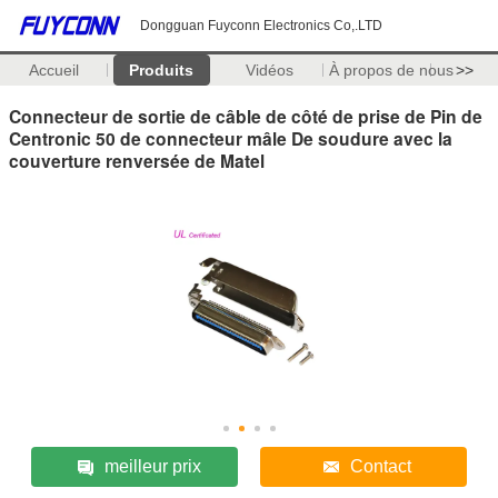
Dongguan Fuyconn Electronics Co,.LTD
Accueil
Produits
Vidéos
À propos de nous
>>
Connecteur de sortie de câble de côté de prise de Pin de
Centronic 50 de connecteur mâle De soudure avec la
couverture renversée de Matel
meilleur prix
Contact