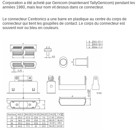
Corporation a été acheté par Genicom (maintenant TallyGenicom) pendant les
années 1980, mais leur nom vit dessus dans ce connecteur.
Le connecteur Centronics a une barre en plastique au centre du corps de
connecteur qui tient les goupilles de contact. Le corps du connecteur est
souvent noir ou bleu en couleurs.