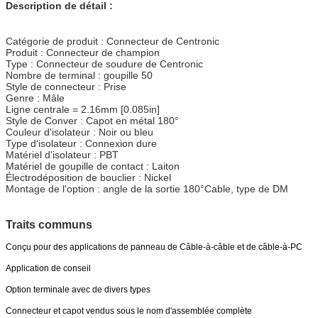
Description de détail :
Catégorie de produit : Connecteur de Centronic
Produit : Connecteur de champion
Type : Connecteur de soudure de Centronic
Nombre de terminal : goupille 50
Style de connecteur : Prise
Genre : Mâle
Ligne centrale = 2.16mm [0.085in]
Style de Conver : Capot en métal 180°
Couleur d'isolateur : Noir ou bleu
Type d'isolateur : Connexion dure
Matériel d'isolateur : PBT
Matériel de goupille de contact : Laiton
Électrodéposition de bouclier : Nickel
Montage de l'option : angle de la sortie 180°Cable, type de DM
Traits communs
Conçu pour des applications de panneau de Câble-à-câble et de câble-à-PC
Application de conseil
Option terminale avec de divers types
Connecteur et capot vendus sous le nom d'assemblée complète