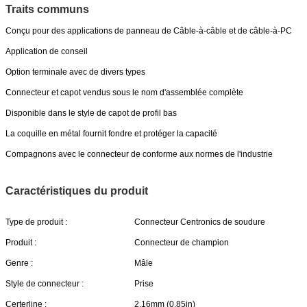
Traits communs
Conçu pour des applications de panneau de Câble-à-câble et de câble-à-PC
Application de conseil
Option terminale avec de divers types
Connecteur et capot vendus sous le nom d'assemblée complète
SOUMETTRE
Disponible dans le style de capot de profil bas
La coquille en métal fournit fondre et protéger la capacité
Compagnons avec le connecteur de conforme aux normes de l'industrie
Caractéristiques du produit
Type de produit :
Connecteur Centronics de soudure
Produit :
Connecteur de champion
Genre :
Mâle
Style de connecteur :
Prise
Certerline :
2.16mm (0.85in)