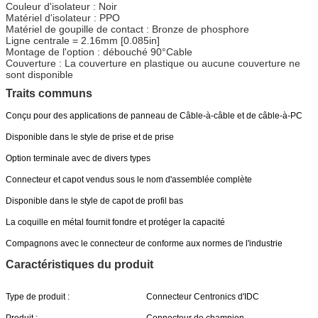
Couleur d'isolateur : Noir
Matériel d'isolateur : PPO
Matériel de goupille de contact : Bronze de phosphore
Ligne centrale = 2.16mm [0.085in]
Montage de l'option : débouché 90°Cable
Couverture : La couverture en plastique ou aucune couverture ne
sont disponible
Traits communs
Conçu pour des applications de panneau de Câble-à-câble et de câble-à-PC
Disponible dans le style de prise et de prise
Option terminale avec de divers types
Connecteur et capot vendus sous le nom d'assemblée complète
Disponible dans le style de capot de profil bas
La coquille en métal fournit fondre et protéger la capacité
Compagnons avec le connecteur de conforme aux normes de l'industrie
Caractéristiques du produit
Type de produit :
Connecteur Centronics d'IDC