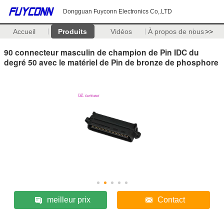
Dongguan Fuyconn Electronics Co,.LTD
Accueil
Produits
Vidéos
À propos de nous
>>
90 connecteur masculin de champion de Pin IDC du
degré 50 avec le matériel de Pin de bronze de phosphore
meilleur prix
Contact