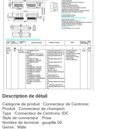
Description de détail
Catégorie de produit : Connecteur de Centronic
Produit : Connecteur de champion
Type : Connecteur de Centronic IDC
Style de connecteur : Prise
Nombre de terminal : goupille 50
Genre : Mâle