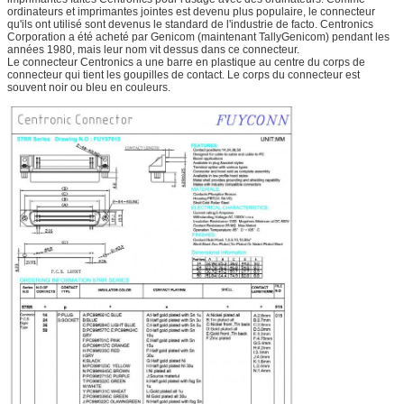
ordinateurs et imprimantes jointes est devenu plus populaire, le connecteur
qu'ils ont utilisé sont devenus le standard de l'industrie de facto. Centronics
Corporation a été acheté par Genicom (maintenant TallyGenicom) pendant les
années 1980, mais leur nom vit dessus dans ce connecteur.
Le connecteur Centronics a une barre en plastique au centre du corps de
connecteur qui tient les goupilles de contact. Le corps du connecteur est
souvent noir ou bleu en couleurs.