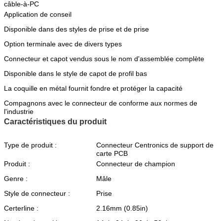
câble-à-PC
Application de conseil
Disponible dans des styles de prise et de prise
Option terminale avec de divers types
Connecteur et capot vendus sous le nom d'assemblée complète
Disponible dans le style de capot de profil bas
La coquille en métal fournit fondre et protéger la capacité
Compagnons avec le connecteur de conforme aux normes de
l'industrie
Caractéristiques du produit
Type de produit :
Connecteur Centronics de support de
carte PCB
Produit :
Connecteur de champion
Genre :
Mâle
Style de connecteur :
Prise
Certerline :
2.16mm (0.85in)