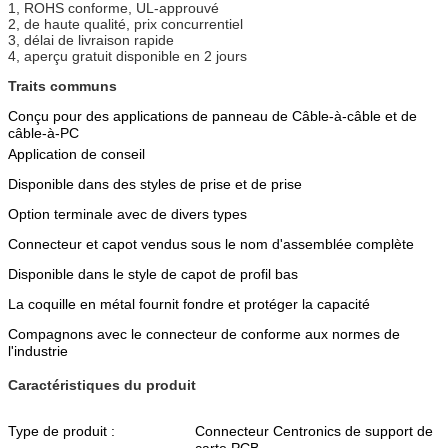
1, ROHS conforme, UL-approuvé
2, de haute qualité, prix concurrentiel
3, délai de livraison rapide
4, aperçu gratuit disponible en 2 jours
Traits communs
Conçu pour des applications de panneau de Câble-à-câble et de
câble-à-PC
Application de conseil
Disponible dans des styles de prise et de prise
Option terminale avec de divers types
Connecteur et capot vendus sous le nom d'assemblée complète
Disponible dans le style de capot de profil bas
La coquille en métal fournit fondre et protéger la capacité
Compagnons avec le connecteur de conforme aux normes de
l'industrie
Caractéristiques du produit
Type de produit :
Connecteur Centronics de support de