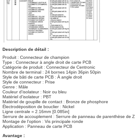
Description de détail :
Produit : Connecteur de champion
Type : Connecteur à angle droit de carte PCB
Catégorie de produit : Connecteur de Centronic
Nombre de terminal : 24 bornes 14pin 36pin 50pin
Style de bâti de carte PCB : À angle droit
Style de connecteur : Prise
Genre : Mâle
Couleur d'isolateur : Noir ou bleu
Matériel d'isolateur : PBT
Matériel de goupille de contact : Bronze de phosphore
Électrodéposition de bouclier : Nickel
Ligne centrale = 2.16mm [0.085in]
Serrure de accouplement : Serrure de panneau de parenthèse de Z
Montage de l'option : Vis principale ronde
Application : Panneau de carte PCB
Avantage :