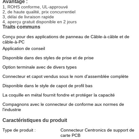
Avantage :
1, ROHS conforme, UL-approuvé
2, de haute qualité, prix concurrentiel
3, délai de livraison rapide
4, aperçu gratuit disponible en 2 jours
Traits communs
Conçu pour des applications de panneau de Câble-à-câble et de
câble-à-PC
Application de conseil
Disponible dans des styles de prise et de prise
Option terminale avec de divers types
Connecteur et capot vendus sous le nom d'assemblée complète
Disponible dans le style de capot de profil bas
La coquille en métal fournit fondre et protéger la capacité
Compagnons avec le connecteur de conforme aux normes de
l'industrie
Caractéristiques du produit
Type de produit :
Connecteur Centronics de support de
carte PCB