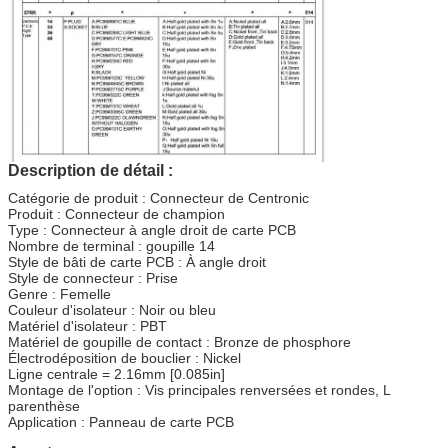
Description de détail :
Catégorie de produit : Connecteur de Centronic
Produit : Connecteur de champion
Type : Connecteur à angle droit de carte PCB
Nombre de terminal : goupille 14
Style de bâti de carte PCB : À angle droit
Style de connecteur : Prise
Genre : Femelle
Couleur d'isolateur : Noir ou bleu
Matériel d'isolateur : PBT
Matériel de goupille de contact : Bronze de phosphore
Électrodéposition de bouclier : Nickel
Ligne centrale = 2.16mm [0.085in]
Montage de l'option : Vis principales renversées et rondes, L
parenthèse
Application : Panneau de carte PCB