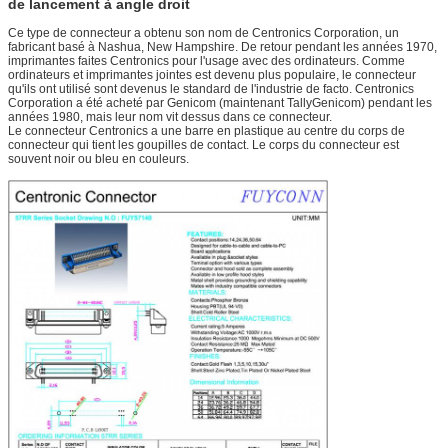
de lancement à angle droit
Ce type de connecteur a obtenu son nom de Centronics Corporation, un
fabricant basé à Nashua, New Hampshire. De retour pendant les années 1970,
imprimantes faites Centronics pour l'usage avec des ordinateurs. Comme
ordinateurs et imprimantes jointes est devenu plus populaire, le connecteur
qu'ils ont utilisé sont devenus le standard de l'industrie de facto. Centronics
Corporation a été acheté par Genicom (maintenant TallyGenicom) pendant les
années 1980, mais leur nom vit dessus dans ce connecteur.
Le connecteur Centronics a une barre en plastique au centre du corps de
connecteur qui tient les goupilles de contact. Le corps du connecteur est
souvent noir ou bleu en couleurs.