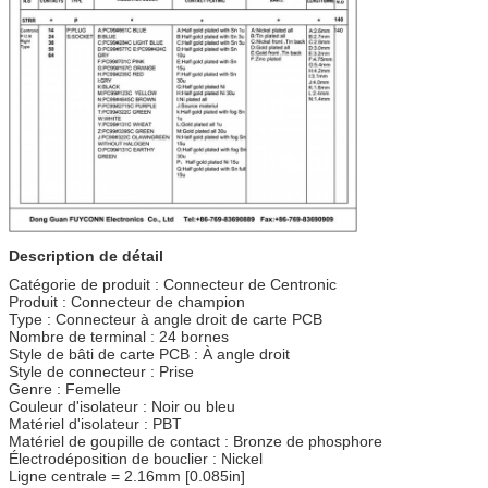
Description de détail
Catégorie de produit : Connecteur de Centronic
Produit : Connecteur de champion
Type : Connecteur à angle droit de carte PCB
Nombre de terminal : 24 bornes
Style de bâti de carte PCB : À angle droit
Style de connecteur : Prise
Genre : Femelle
Couleur d'isolateur : Noir ou bleu
Matériel d'isolateur : PBT
Matériel de goupille de contact : Bronze de phosphore
Électrodéposition de bouclier : Nickel
Ligne centrale = 2.16mm [0.085in]