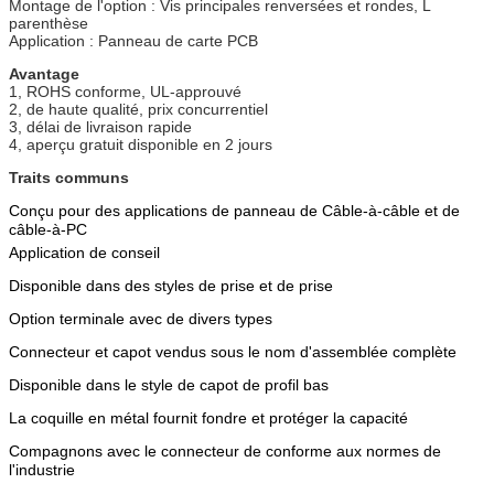
Montage de l'option : Vis principales renversées et rondes, L
parenthèse
Application : Panneau de carte PCB
Avantage
1, ROHS conforme, UL-approuvé
2, de haute qualité, prix concurrentiel
3, délai de livraison rapide
4, aperçu gratuit disponible en 2 jours
Traits communs
Conçu pour des applications de panneau de Câble-à-câble et de
câble-à-PC
Application de conseil
Disponible dans des styles de prise et de prise
Option terminale avec de divers types
Connecteur et capot vendus sous le nom d'assemblée complète
Disponible dans le style de capot de profil bas
La coquille en métal fournit fondre et protéger la capacité
Compagnons avec le connecteur de conforme aux normes de
l'industrie