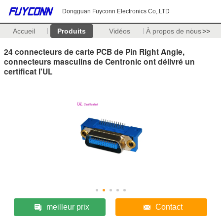
Dongguan Fuyconn Electronics Co,.LTD
Accueil
Produits
Vidéos
À propos de nous
>>
24 connecteurs de carte PCB de Pin Right Angle,
connecteurs masculins de Centronic ont délivré un
certificat l'UL
meilleur prix
Contact