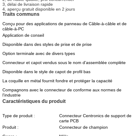
3, délai de livraison rapide
4, aperçu gratuit disponible en 2 jours
Traits communs
Conçu pour des applications de panneau de Câble-à-câble et de
câble-à-PC
Application de conseil
Disponible dans des styles de prise et de prise
Option terminale avec de divers types
Connecteur et capot vendus sous le nom d'assemblée complète
Disponible dans le style de capot de profil bas
La coquille en métal fournit fondre et protéger la capacité
Compagnons avec le connecteur de conforme aux normes de
l'industrie
Caractéristiques du produit
Type de produit :
Connecteur Centronics de support de
carte PCB
Produit :
Connecteur de champion