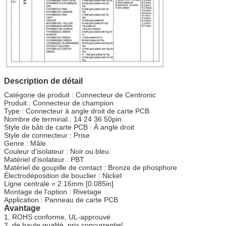
Description de détail
Catégorie de produit : Connecteur de Centronic
Produit : Connecteur de champion
Type : Connecteur à angle droit de carte PCB
Nombre de terminal : 14 24 36 50pin
Style de bâti de carte PCB : À angle droit
Style de connecteur : Prise
Genre : Mâle
Couleur d'isolateur : Noir ou bleu
Matériel d'isolateur : PBT
Matériel de goupille de contact : Bronze de phosphore
Électrodéposition de bouclier : Nickel
Ligne centrale = 2.16mm [0.085in]
Montage de l'option : Rivetage
Application : Panneau de carte PCB
Avantage
1, ROHS conforme, UL-approuvé
2, de haute qualité, prix concurrentiel