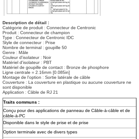
Description de détail :
Catégorie de produit : Connecteur de Centronic
Produit : Connecteur de champion
Type : Connecteur de Centronic IDC
Style de connecteur : Prise
Nombre de terminal : goupille 50
Genre : Mâle
Couleur d'isolateur : Noir
Matériel d'isolateur : PBT
Matériel de goupille de contact : Bronze de phosphore
Ligne centrale = 2.16mm [0.085in]
Montage de l'option : Sortie latérale de câble
Couverture : La couverture en plastique ou aucune couverture ne
sont disponible
Application : Câble de RJ 21
Traits communs :
Conçu pour des applications de panneau de Câble-à-câble et de
câble-à-PC
Disponible dans le style de prise et de prise
Option terminale avec de divers types