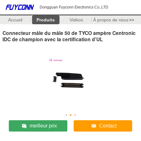
Dongguan Fuyconn Electronics Co,.LTD
Accueil
Produits
Vidéos
À propos de nous
>>
Connecteur mâle du mâle 50 de TYCO ampère Centronic
IDC de champion avec la certification d'UL
meilleur prix
Contact