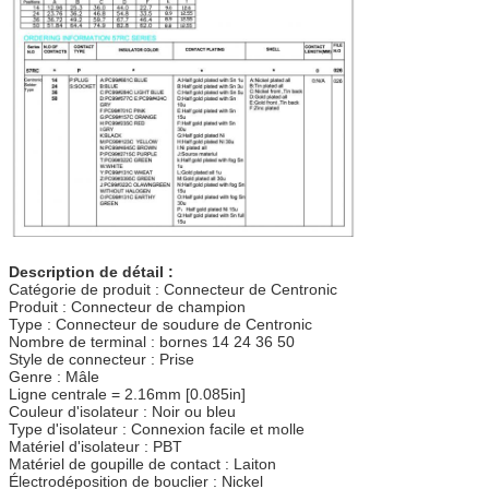
Description de détail :
Catégorie de produit : Connecteur de Centronic
Produit : Connecteur de champion
Type : Connecteur de soudure de Centronic
Nombre de terminal : bornes 14 24 36 50
Style de connecteur : Prise
Genre : Mâle
Ligne centrale = 2.16mm [0.085in]
Couleur d'isolateur : Noir ou bleu
Type d'isolateur : Connexion facile et molle
Matériel d'isolateur : PBT
Matériel de goupille de contact : Laiton
Électrodéposition de bouclier : Nickel