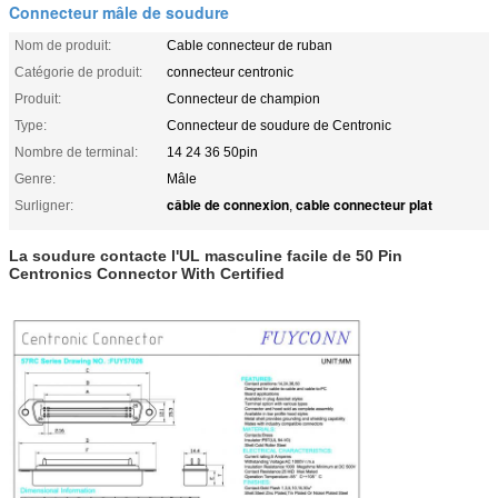
Connecteur mâle de soudure
Nom de produit:
Cable connecteur de ruban
Catégorie de produit:
connecteur centronic
Produit:
Connecteur de champion
Type:
Connecteur de soudure de Centronic
Nombre de terminal:
14 24 36 50pin
Genre:
Mâle
câble de connexion
cable connecteur plat
Surligner:
,
La soudure contacte l'UL masculine facile de 50 Pin
Centronics Connector With Certified