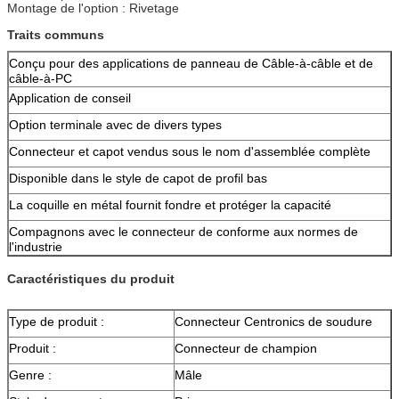
Montage de l'option : Rivetage
Traits communs
Conçu pour des applications de panneau de Câble-à-câble et de
câble-à-PC
Application de conseil
Option terminale avec de divers types
Connecteur et capot vendus sous le nom d'assemblée complète
Disponible dans le style de capot de profil bas
La coquille en métal fournit fondre et protéger la capacité
Compagnons avec le connecteur de conforme aux normes de
l'industrie
Caractéristiques du produit
Type de produit :
Connecteur Centronics de soudure
Produit :
Connecteur de champion
Genre :
Mâle