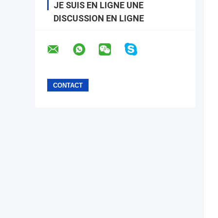
JE SUIS EN LIGNE UNE
DISCUSSION EN LIGNE