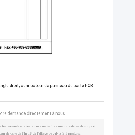
,
ngle droit
connecteur de panneau de carte PCB
otre demande directement à nous