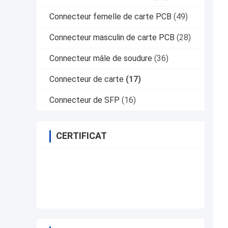
Connecteur femelle de carte PCB
(49)
Connecteur masculin de carte PCB
(28)
Connecteur mâle de soudure
(36)
Connecteur de carte
(17)
Connecteur de SFP
(16)
CERTIFICAT