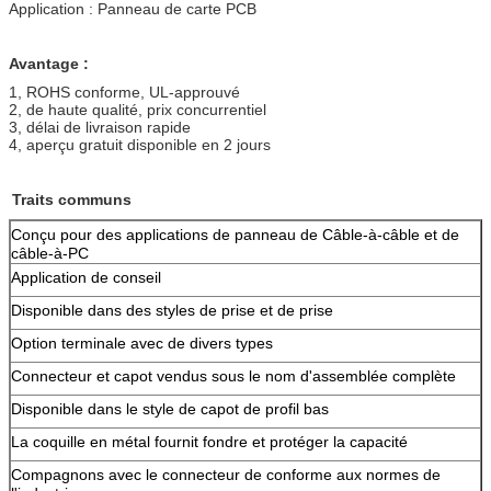
Application : Panneau de carte PCB
Avantage :
1, ROHS conforme, UL-approuvé
2, de haute qualité, prix concurrentiel
3, délai de livraison rapide
4, aperçu gratuit disponible en 2 jours
Traits communs
Conçu pour des applications de panneau de Câble-à-câble et de
câble-à-PC
Application de conseil
Disponible dans des styles de prise et de prise
Option terminale avec de divers types
Connecteur et capot vendus sous le nom d'assemblée complète
Disponible dans le style de capot de profil bas
La coquille en métal fournit fondre et protéger la capacité
Compagnons avec le connecteur de conforme aux normes de