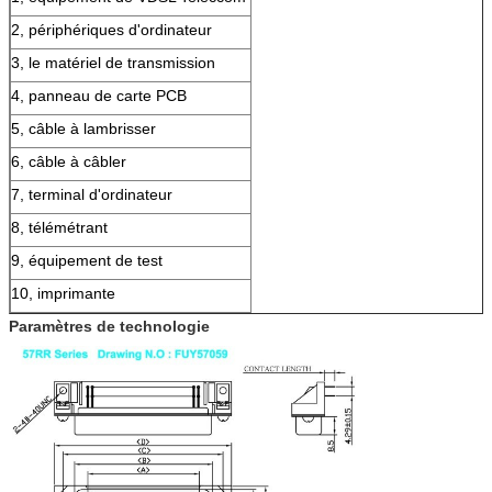
2, périphériques d'ordinateur
3, le matériel de transmission
4, panneau de carte PCB
5, câble à lambrisser
6, câble à câbler
7, terminal d'ordinateur
8, télémétrant
9, équipement de test
10, imprimante
Paramètres de technologie