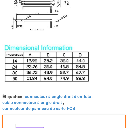
connecteur à angle droit d'en-tête
Étiquettes:
,
cable connecteur à angle droit
,
connecteur de panneau de carte PCB