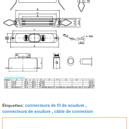
connecteurs de fil de soudure
Étiquettes:
,
connecteurs de soudure
câble de connexion
,