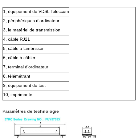
1, équipement de VDSL Teleccom
2, périphériques d'ordinateur
3, le matériel de transmission
4, câble RJ21
5, câble à lambrisser
6, câble à câbler
7, terminal d'ordinateur
8, télémétrant
9, équipement de test
10, imprimante
Paramètres de technologie