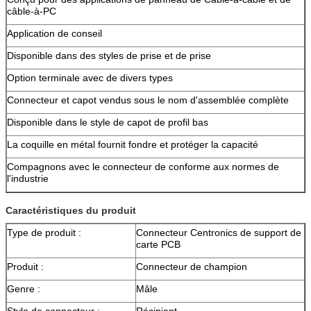
câble-à-PC
Application de conseil
Disponible dans des styles de prise et de prise
Option terminale avec de divers types
Connecteur et capot vendus sous le nom d'assemblée complète
Disponible dans le style de capot de profil bas
La coquille en métal fournit fondre et protéger la capacité
Compagnons avec le connecteur de conforme aux normes de
l'industrie
Caractéristiques du produit
Type de produit :
Connecteur Centronics de support de
carte PCB
Produit :
Connecteur de champion
Genre :
Mâle