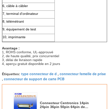
6, câble à câbler
7, terminal d'ordinateur
8, télémétrant
9, équipement de test
10, imprimante
Avantage :
1, ROHS conforme, UL-approuvé
2, de haute qualité, prix concurrentiel
3, délai de livraison rapide
4, aperçu gratuit disponible en 2 jours
type connecteur de d
connecteur femelle de prise
Étiquettes:
,
connecteur de support de carte PCB
,
Connecteur Centronics 14pin
24pin 36pin 50pin 64pin de