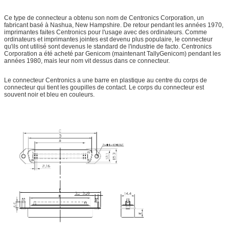
Ce type de connecteur a obtenu son nom de Centronics Corporation, un
fabricant basé à Nashua, New Hampshire. De retour pendant les années 1970,
imprimantes faites Centronics pour l'usage avec des ordinateurs. Comme
ordinateurs et imprimantes jointes est devenu plus populaire, le connecteur
qu'ils ont utilisé sont devenus le standard de l'industrie de facto. Centronics
Corporation a été acheté par Genicom (maintenant TallyGenicom) pendant les
années 1980, mais leur nom vit dessus dans ce connecteur.
Le connecteur Centronics a une barre en plastique au centre du corps de
connecteur qui tient les goupilles de contact. Le corps du connecteur est
souvent noir et bleu en couleurs.