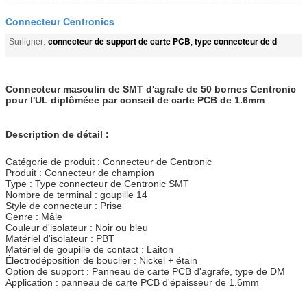
Connecteur Centronics
connecteur de support de carte PCB
type connecteur de d
Surligner:
,
Connecteur masculin de SMT d'agrafe de 50 bornes Centronic
pour l'UL diplôméee par conseil de carte PCB de 1.6mm
Description de détail :
Catégorie de produit : Connecteur de Centronic
Produit : Connecteur de champion
Type : Type connecteur de Centronic SMT
Nombre de terminal : goupille 14
Style de connecteur : Prise
Genre : Mâle
Couleur d'isolateur : Noir ou bleu
Matériel d'isolateur : PBT
Matériel de goupille de contact : Laiton
Électrodéposition de bouclier : Nickel + étain
Option de support : Panneau de carte PCB d'agrafe, type de DM
Application : panneau de carte PCB d'épaisseur de 1.6mm