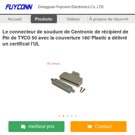
Dongguan Fuyconn Electronics Co,.LTD
Accueil
Produits
Vidéos
À propos de nous
>>
Le connecteur de soudure de Centronic de récipient de
Pin de TYCO 50 avec la couverture 180°Plastic a délivré
un certificat l'UL
meilleur prix
Contact