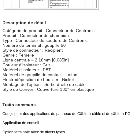
Description de détail
Catégorie de produit : Connecteur de Centronic
Produit : Connecteur de champion
Type : Connecteur de soudure de Centronic
Nombre de terminal : goupille 50
Style de connecteur : Récipient
Genre : Femelle
Ligne centrale = 2.16mm [0.085in]
Couleur d'isolateur : Gris
Matériel d'isolateur : PBT
Matériel de goupille de contact : Laiton
Électrodéposition de bouclier : Nickel
Montage de l'option : Sortie droite de câble
Style de Conver : Couverture 180° en plastique
Traits communs
Conçu pour des applications de panneau de Câble-à-câble et de câble-à-PC
Application de conseil
Option terminale avec de divers types