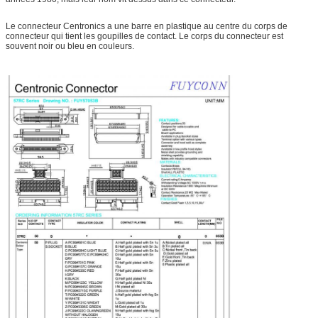
Le connecteur Centronics a une barre en plastique au centre du corps de
connecteur qui tient les goupilles de contact. Le corps du connecteur est
souvent noir ou bleu en couleurs.