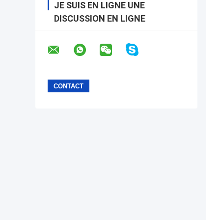
JE SUIS EN LIGNE UNE
DISCUSSION EN LIGNE