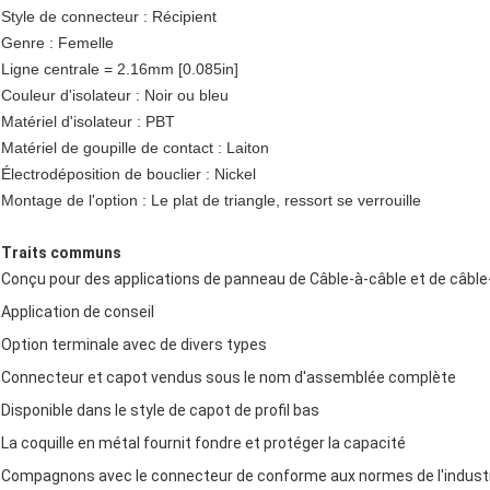
Style de connecteur : Récipient
Genre : Femelle
Ligne centrale = 2.16mm [0.085in]
Couleur d'isolateur : Noir ou bleu
Matériel d'isolateur : PBT
Matériel de goupille de contact : Laiton
Électrodéposition de bouclier : Nickel
Montage de l'option : Le plat de triangle, ressort se verrouille
Traits communs
Conçu pour des applications de panneau de Câble-à-câble et de câbl
Application de conseil
Option terminale avec de divers types
Connecteur et capot vendus sous le nom d'assemblée complète
Disponible dans le style de capot de profil bas
La coquille en métal fournit fondre et protéger la capacité
Compagnons avec le connecteur de conforme aux normes de l'indust