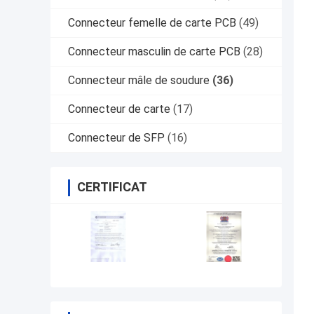
Connecteur femelle de carte PCB
(49)
Connecteur masculin de carte PCB
(28)
Connecteur mâle de soudure
(36)
Connecteur de carte
(17)
Connecteur de SFP
(16)
CERTIFICAT