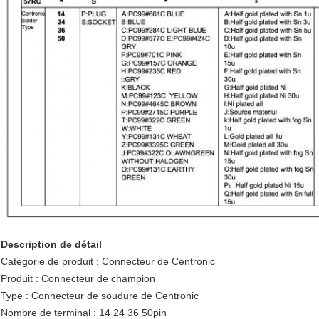
Description de détail
Catégorie de produit : Connecteur de Centronic
Produit : Connecteur de champion
Type : Connecteur de soudure de Centronic
Nombre de terminal : 14 24 36 50pin