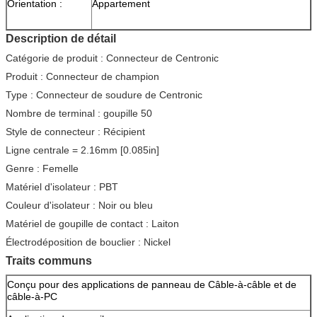
Orientation :
Appartement
Description de détail
Catégorie de produit : Connecteur de Centronic
Produit : Connecteur de champion
Type : Connecteur de soudure de Centronic
Nombre de terminal : goupille 50
Style de connecteur : Récipient
Ligne centrale = 2.16mm [0.085in]
Genre : Femelle
Matériel d'isolateur : PBT
Couleur d'isolateur : Noir ou bleu
Matériel de goupille de contact : Laiton
Électrodéposition de bouclier : Nickel
Traits communs
Conçu pour des applications de panneau de Câble-à-câble et de
câble-à-PC