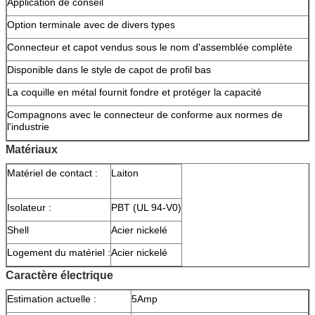
Application de conseil
Option terminale avec de divers types
Connecteur et capot vendus sous le nom d'assemblée complète
Disponible dans le style de capot de profil bas
La coquille en métal fournit fondre et protéger la capacité
Compagnons avec le connecteur de conforme aux normes de
l'industrie
Matériaux
Matériel de contact :
Laiton
Isolateur :
PBT (UL 94-V0)
Shell
Acier nickelé
Logement du matériel :
Acier nickelé
Caractère électrique
Estimation actuelle :
5Amp