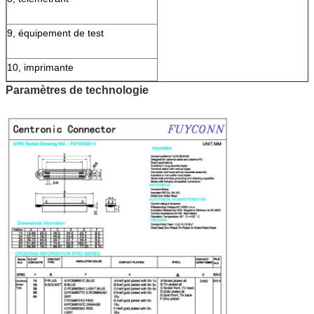
9, équipement de test
10, imprimante
Paramètres de technologie