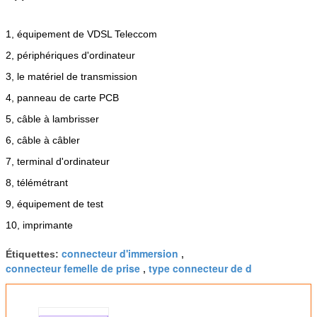
1, équipement de VDSL Teleccom
2, périphériques d'ordinateur
3, le matériel de transmission
4, panneau de carte PCB
5, câble à lambrisser
6, câble à câbler
7, terminal d'ordinateur
8, télémétrant
9, équipement de test
10, imprimante
connecteur d'immersion
Étiquettes:
,
connecteur femelle de prise
type connecteur de d
,