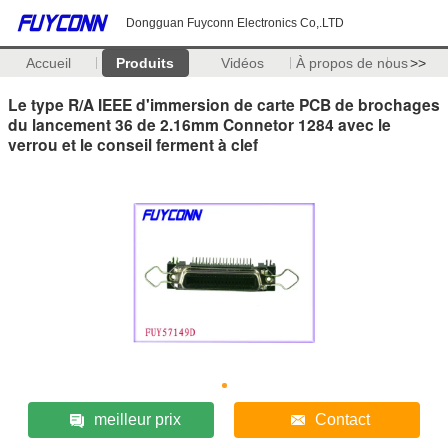
Dongguan Fuyconn Electronics Co,.LTD
Accueil
Produits
Vidéos
À propos de nous
>>
Le type R/A IEEE d'immersion de carte PCB de brochages
du lancement 36 de 2.16mm Connetor 1284 avec le
verrou et le conseil ferment à clef
meilleur prix
Contact